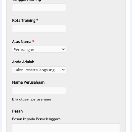
Kota Training
*
Atas Nama
*
Anda Adalah
Nama Perusahaan
Bila utusan perusahaan
Pesan
Pesan kepada Penyelenggara