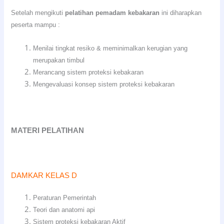
Setelah mengikuti
pelatihan pemadam kebakaran
ini diharapkan
peserta mampu :
Menilai tingkat resiko & meminimalkan kerugian yang
merupakan timbul
Merancang sistem proteksi kebakaran
Mengevaluasi konsep sistem proteksi kebakaran
MATERI PELATIHAN
DAMKAR KELAS D
Peraturan Pemerintah
Teori dan anatomi api
Sistem proteksi kebakaran Aktif