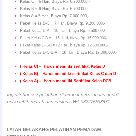
Kelas C = 6 Hari, Biaya Rp. 6.700.000,-
Kelas B = 6 Hari, Biaya Rp. 6.700.000,-
Kelas A = 5 Hari, Biaya Rp. 7.000.000,-
Paket Kelas D-C = 7 Hari, Biaya Rp. 9.200.000,-
Paket Kelas B-A = 10 Hari, Biaya Rp. 9.500.000,-
Paket Kelas C-B-A = 15 Hari, biaya Rp. 15.000.000,-
Paket Kelas D-C-B = 12 Hari, biaya Rp. 12.500.000,-
Paket Kelas D-C-B-A = 18 Hari, Biaya Rp. 17.000.000,-
( Kelas C) – Harus memiliki sertifikat Kelas D
( Kelas B) – Harus memiliki sertifikat Kelas C dan D
( Kelas A) – Harus memiliki Sertifikat Kelas DCB
Ingin inhouse / pelatihan di tempat perusahaan anda?
biaya lebih murah dan efisien… WA 082276688631.
LATAR BELAKANG PELATIHAN PEMADAM