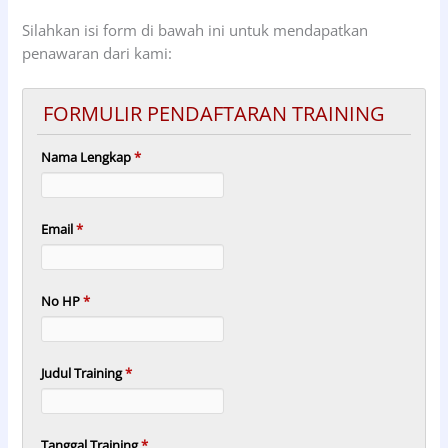
Silahkan isi form di bawah ini untuk mendapatkan
penawaran dari kami:
FORMULIR PENDAFTARAN TRAINING
Nama Lengkap
*
Email
*
No HP
*
Judul Training
*
Tanggal Training
*