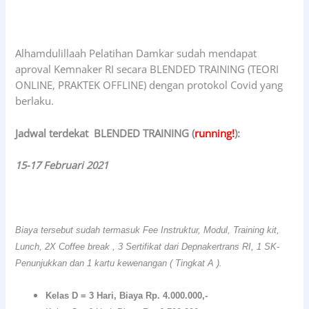
Alhamdulillaah Pelatihan Damkar sudah mendapat
aproval Kemnaker RI secara BLENDED TRAINING (TEORI
ONLINE, PRAKTEK OFFLINE) dengan protokol Covid yang
berlaku.
Jadwal terdekat BLENDED TRAINING (
running!
):
15-17 Februari 2021
Biaya tersebut sudah termasuk Fee Instruktur, Modul, Training kit,
Lunch, 2X Coffee break , 3 Sertifikat dari Depnakertrans RI, 1 SK-
Penunjukkan dan 1 kartu kewenangan ( Tingkat A ).
Kelas D = 3 Hari, Biaya Rp. 4.000.000,-