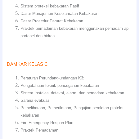
Sistem proteksi kebakaran Pasif
Dasar Manajemen Keselamatan Kebakaran
Dasar Prosedur Darurat Kebakaran
Praktek pemadaman kebakaran menggunakan pemadam api
portabel dan hidran.
DAMKAR KELAS C
Peraturan Perundang-undangan K3:
Pengetahuan teknik pencegahan kebakaran
Sistem Instalasi deteksi, alarm, dan pemadam kebakaran
Sarana evakuasi
Pemeliharaan, Pemeriksaan, Pengujian peralatan proteksi
kebakaran
Fire Emergency Respon Plan
Praktek Pemadaman.