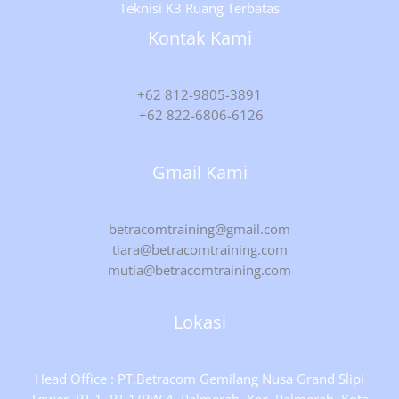
Teknisi K3 Ruang Terbatas
Kontak Kami
+62 812-9805-3891
+62 822-6806-6126
Gmail Kami
betracomtraining@gmail.com
tiara@betracomtraining.com
mutia@betracomtraining.com
Lokasi
Head Office : PT.Betracom Gemilang Nusa Grand Slipi