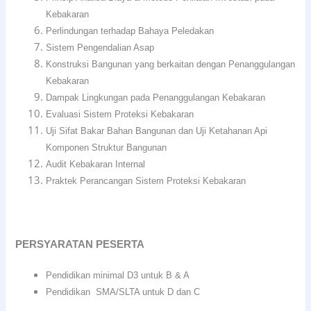
Kebakaran
Perlindungan terhadap Bahaya Peledakan
Sistem Pengendalian Asap
Konstruksi Bangunan yang berkaitan dengan Penanggulangan
Kebakaran
Dampak Lingkungan pada Penanggulangan Kebakaran
Evaluasi Sistem Proteksi Kebakaran
Uji Sifat Bakar Bahan Bangunan dan Uji Ketahanan Api
Komponen Struktur Bangunan
Audit Kebakaran Internal
Praktek Perancangan Sistem Proteksi Kebakaran
PERSYARATAN PESERTA
Pendidikan minimal D3 untuk B & A
Pendidikan SMA/SLTA untuk D dan C