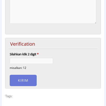
Verification
Silahkan klik 2 digit
*
misalkan: 12
Tags: