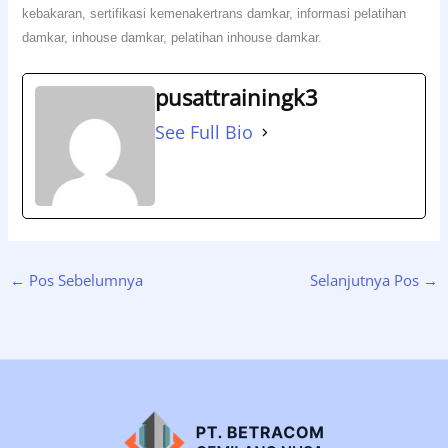
kebakaran, sertifikasi kemenakertrans damkar, informasi pelatihan
damkar, inhouse damkar, pelatihan inhouse damkar.
pusattrainingk3
See Full Bio
←
Pos Sebelumnya
Selanjutnya Pos
→