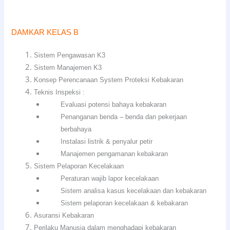
DAMKAR KELAS B
Sistem Pengawasan K3
Sistem Manajemen K3
Konsep Perencanaan System Proteksi Kebakaran
Teknis Inspeksi :
Evaluasi potensi bahaya kebakaran
Penanganan benda – benda dan pekerjaan
berbahaya
Instalasi listrik & penyalur petir
Manajemen pengamanan kebakaran
Sistem Pelaporan Kecelakaan
Peraturan wajib lapor kecelakaan
Sistem analisa kasus kecelakaan dan kebakaran
Sistem pelaporan kecelakaan & kebakaran
Asuransi Kebakaran
Perilaku Manusia dalam menghadapi kebakaran