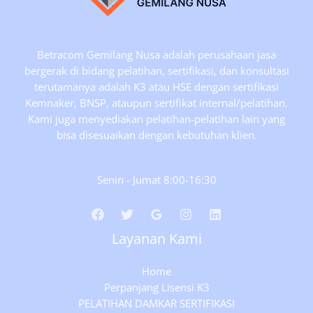
Betracom Gemilang Nusa adalah perusahaan jasa
bergerak di bidang pelatihan, sertifikasi, dan konsultasi
terutamanya adalah K3 atau HSE dengan sertifikasi
Kemnaker, BNSP, ataupun sertifikat internal/pelatihan.
Kami juga menyediakan pelatihan-pelatihan lain yang
bisa disesuaikan dengan kebutuhan klien.
Senin - Jumat 8:00-16:30
Layanan Kami
Home
Perpanjang Lisensi K3
PELATIHAN DAMKAR SERTIFIKASI