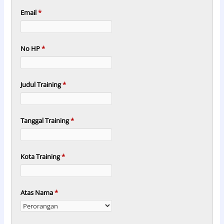
Email
*
No HP
*
Judul Training
*
Tanggal Training
*
Kota Training
*
Atas Nama
*