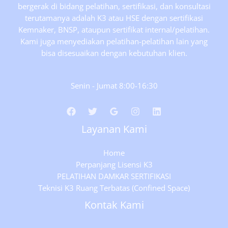
bergerak di bidang pelatihan, sertifikasi, dan konsultasi
terutamanya adalah K3 atau HSE dengan sertifikasi
Kemnaker, BNSP, ataupun sertifikat internal/pelatihan.
Kami juga menyediakan pelatihan-pelatihan lain yang
bisa disesuaikan dengan kebutuhan klien.
Senin - Jumat 8:00-16:30
Layanan Kami
Home
Perpanjang Lisensi K3
PELATIHAN DAMKAR SERTIFIKASI
Teknisi K3 Ruang Terbatas (Confined Space)
Kontak Kami