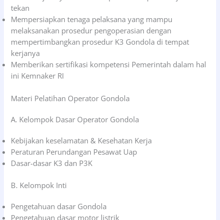
tekan
Mempersiapkan tenaga pelaksana yang mampu
melaksanakan prosedur pengoperasian dengan
mempertimbangkan prosedur K3 Gondola di tempat
kerjanya
Memberikan sertifikasi kompetensi Pemerintah dalam hal
ini Kemnaker RI
Materi Pelatihan Operator Gondola
A. Kelompok Dasar Operator Gondola
Kebijakan keselamatan & Kesehatan Kerja
Peraturan Perundangan Pesawat Uap
Dasar-dasar K3 dan P3K
B. Kelompok Inti
Pengetahuan dasar Gondola
Pengetahuan dasar motor listrik