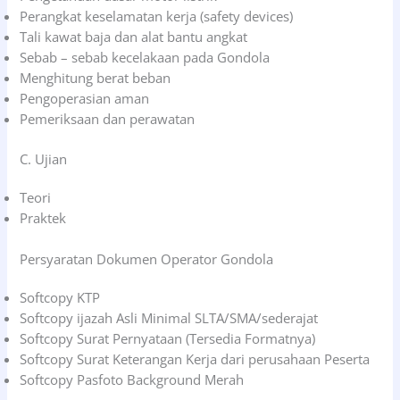
Perangkat keselamatan kerja (safety devices)
Tali kawat baja dan alat bantu angkat
Sebab – sebab kecelakaan pada Gondola
Menghitung berat beban
Pengoperasian aman
Pemeriksaan dan perawatan
C. Ujian
Teori
Praktek
Persyaratan Dokumen Operator Gondola
Softcopy KTP
Softcopy ijazah Asli Minimal SLTA/SMA/sederajat
Softcopy Surat Pernyataan (Tersedia Formatnya)
Softcopy Surat Keterangan Kerja dari perusahaan Peserta
Softcopy Pasfoto Background Merah