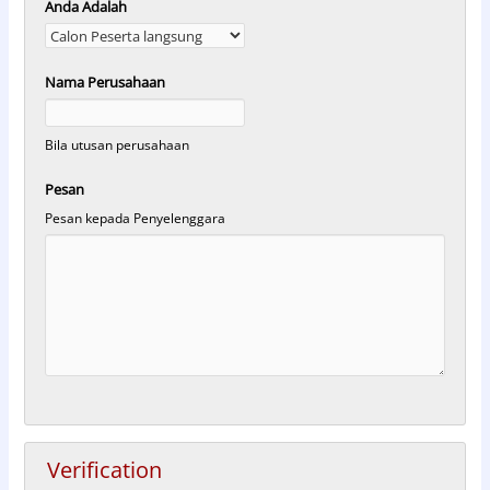
Anda Adalah
Nama Perusahaan
Bila utusan perusahaan
Pesan
Pesan kepada Penyelenggara
Verification