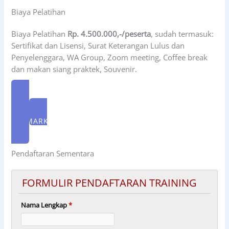
Biaya Pelatihan
Biaya Pelatihan
Rp. 4.500.000,-/peserta
, sudah termasuk:
Sertifikat dan Lisensi, Surat Keterangan Lulus dan
Penyelenggara, WA Group, Zoom meeting, Coffee break
dan makan siang praktek, Souvenir.
FORM PENDAFTARAN
WA MARKETING
Pendaftaran Sementara
FORMULIR PENDAFTARAN TRAINING
Nama Lengkap
*