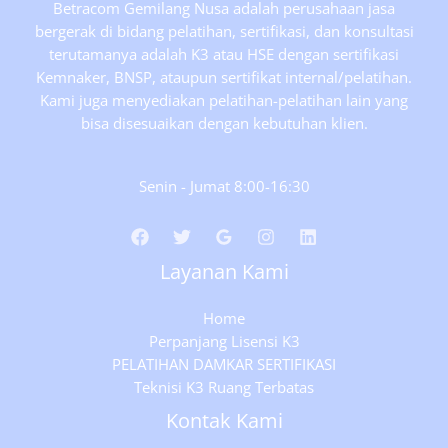
Betracom Gemilang Nusa adalah perusahaan jasa
bergerak di bidang pelatihan, sertifikasi, dan konsultasi
terutamanya adalah K3 atau HSE dengan sertifikasi
Kemnaker, BNSP, ataupun sertifikat internal/pelatihan.
Kami juga menyediakan pelatihan-pelatihan lain yang
bisa disesuaikan dengan kebutuhan klien.
Senin - Jumat 8:00-16:30
Layanan Kami
Home
Perpanjang Lisensi K3
PELATIHAN DAMKAR SERTIFIKASI
Teknisi K3 Ruang Terbatas
Kontak Kami