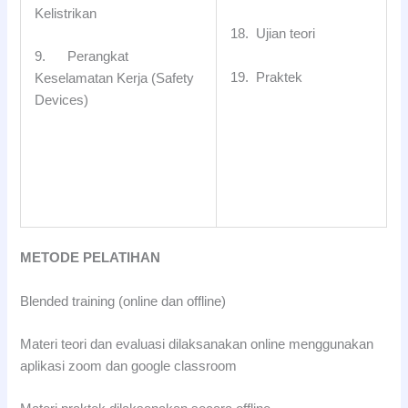
Kelistrikan
18. Ujian teori
9. Perangkat
19. Praktek
Keselamatan Kerja (Safety
Devices)
METODE PELATIHAN
Blended training (online dan offline)
Materi teori dan evaluasi dilaksanakan online menggunakan
aplikasi zoom dan google classroom