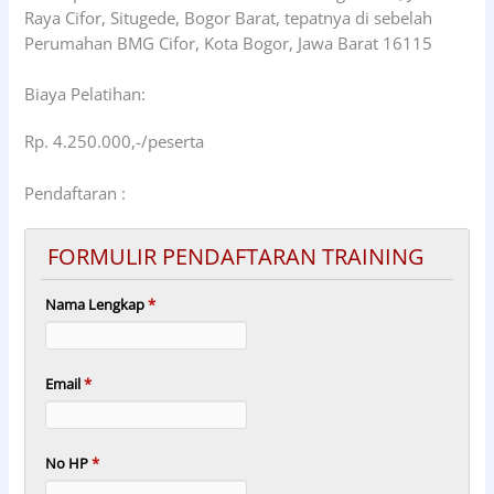
Raya Cifor, Situgede, Bogor Barat, tepatnya di sebelah
Perumahan BMG Cifor, Kota Bogor, Jawa Barat 16115
Biaya Pelatihan:
Rp. 4.250.000,-/peserta
Pendaftaran :
FORMULIR PENDAFTARAN TRAINING
Nama Lengkap
*
Email
*
No HP
*