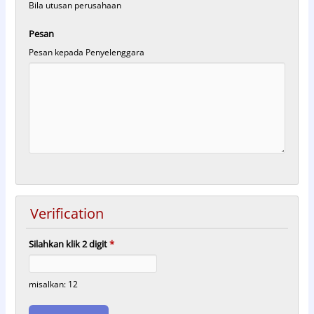
Bila utusan perusahaan
Pesan
Pesan kepada Penyelenggara
Verification
Silahkan klik 2 digit
*
misalkan: 12