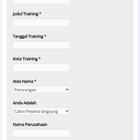
Judul Training
*
Tanggal Training
*
Kota Training
*
Atas Nama
*
Anda Adalah
Nama Perusahaan