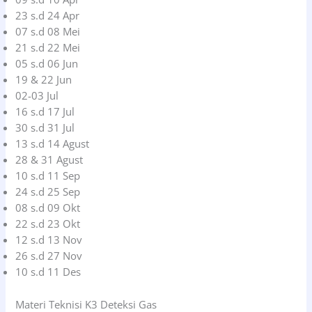
23 s.d 24 Apr
07 s.d 08 Mei
21 s.d 22 Mei
05 s.d 06 Jun
19 & 22 Jun
02-03 Jul
16 s.d 17 Jul
30 s.d 31 Jul
13 s.d 14 Agust
28 & 31 Agust
10 s.d 11 Sep
24 s.d 25 Sep
08 s.d 09 Okt
22 s.d 23 Okt
12 s.d 13 Nov
26 s.d 27 Nov
10 s.d 11 Des
Materi Teknisi K3 Deteksi Gas