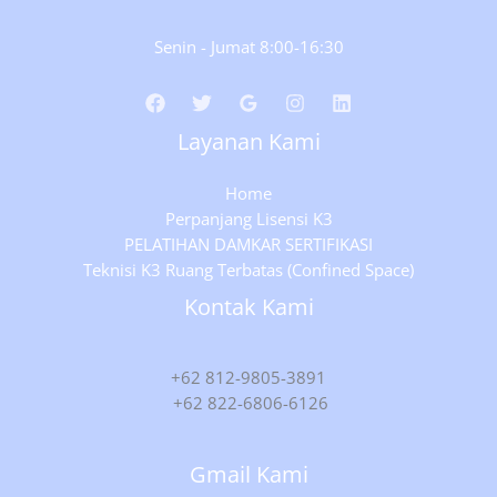
Senin - Jumat 8:00-16:30
Layanan Kami
Home
Perpanjang Lisensi K3
PELATIHAN DAMKAR SERTIFIKASI
Teknisi K3 Ruang Terbatas (Confined Space)
Kontak Kami
+62 812-9805-3891
+62 822-6806-6126
Gmail Kami