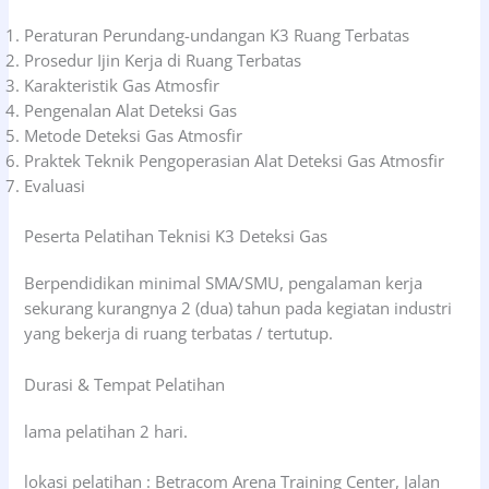
Peraturan Perundang-undangan K3 Ruang Terbatas
Prosedur Ijin Kerja di Ruang Terbatas
Karakteristik Gas Atmosfir
Pengenalan Alat Deteksi Gas
Metode Deteksi Gas Atmosfir
Praktek Teknik Pengoperasian Alat Deteksi Gas Atmosfir
Evaluasi
Peserta Pelatihan Teknisi K3 Deteksi Gas
Berpendidikan minimal SMA/SMU, pengalaman kerja
sekurang kurangnya 2 (dua) tahun pada kegiatan industri
yang bekerja di ruang terbatas / tertutup.
Durasi & Tempat Pelatihan
lama pelatihan 2 hari.
lokasi pelatihan : Betracom Arena Training Center, Jalan