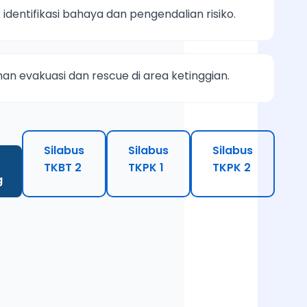
 identifikasi bahaya dan pengendalian risiko.
han evakuasi dan rescue di area ketinggian.
Silabus
Silabus
Silabus
TKBT 2
TKPK 1
TKPK 2
g