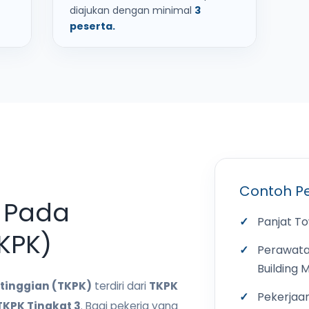
diajukan dengan minimal
3
peserta.
07 – 11 September 2026
21 – 25 September 2026
06 – 09 Oktober 2026
19 – 23 Oktober 2026
09 – 13 November 2026
Contoh P
 Pada
Panjat T
23 – 27 November 2026
KPK)
Perawatan
07 – 11 Desember 2026
Building 
tinggian (TKPK)
terdiri dari
TKPK
Pekerjaa
TKPK Tingkat 3
. Bagi pekerja yang