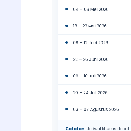
04 – 08 Mei 2026
18 – 22 Mei 2026
08 – 12 Juni 2026
22 – 26 Juni 2026
06 – 10 Juli 2026
20 – 24 Juli 2026
03 – 07 Agustus 2026
18 – 21 & 24 Agustus 2026
Catatan:
Jadwal khusus dapat