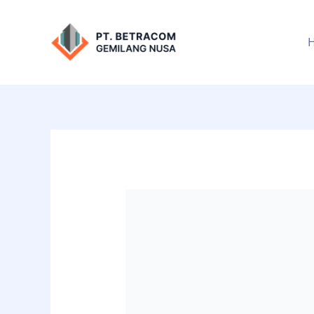
Lewati
ke
konten