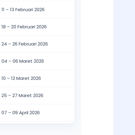
11 – 13 Februari 2026
18 – 20 Februari 2026
24 – 26 Februari 2026
04 – 06 Maret 2026
10 – 12 Maret 2026
25 – 27 Maret 2026
07 – 09 April 2026
13 – 15 April 2026