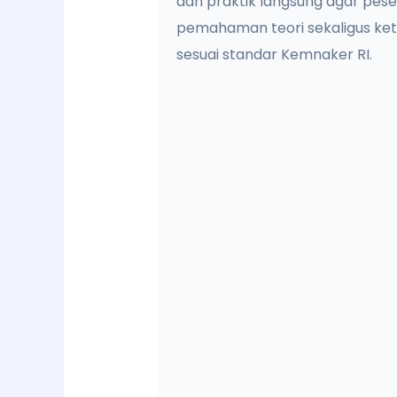
dan praktik langsung agar pe
pemahaman teori sekaligus ket
sesuai standar Kemnaker RI.