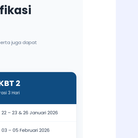
fikasi
erta juga dapat
KBT 2
asi 3 Hari
22 – 23 & 26 Januari 2026
03 – 05 Februari 2026