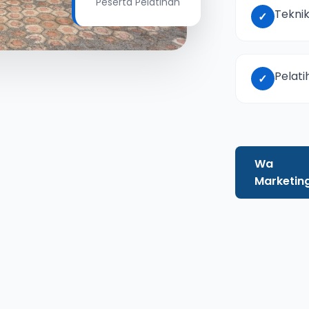
Peserta Pelatihan
Teknik
✓
Pelati
✓
Wa
Marketin