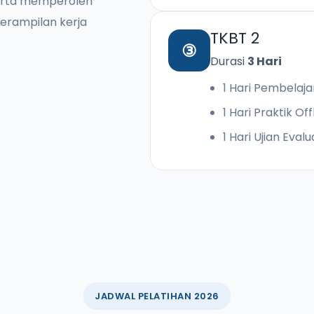
serta memperoleh
erampilan kerja
TKBT 2
③
Durasi
3 Hari
1 Hari Pembelaja
1 Hari Praktik Off
1 Hari Ujian Evalu
JADWAL PELATIHAN 2026