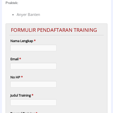
Praktek:
Anyer Banten
FORMULIR PENDAFTARAN TRAINING
Nama Lengkap
*
Email
*
No HP
*
Judul Training
*