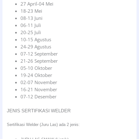
27 April-04 Mei
18-23 Mei
08-13 Juni
06-11 Juli
20-25 Juli
10-15 Agustus
24-29 Agustus
07-12 September
21-26 September
05-10 Oktober
19-24 Oktober
02-07 November
16-21 November
07-12 Desember
JENIS SERTIFIKASI WELDER
Sertifikasi Welder (Juru Las) ada 2 jenis: