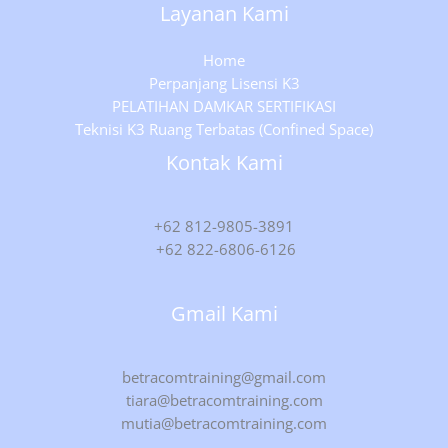
Layanan Kami
Home
Perpanjang Lisensi K3
PELATIHAN DAMKAR SERTIFIKASI
Teknisi K3 Ruang Terbatas (Confined Space)
Kontak Kami
+62 812-9805-3891
+62 822-6806-6126
Gmail Kami
betracomtraining@gmail.com
tiara@betracomtraining.com
mutia@betracomtraining.com