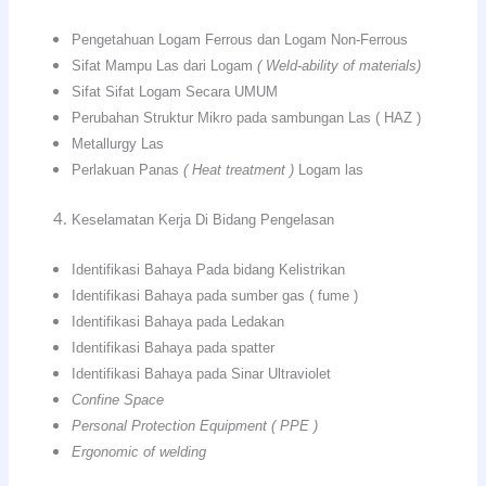
Pengetahuan Logam Ferrous dan Logam Non-Ferrous
Sifat Mampu Las dari Logam
( Weld-ability of materials)
Sifat Sifat Logam Secara UMUM
Perubahan Struktur Mikro pada sambungan Las ( HAZ )
Metallurgy Las
Perlakuan Panas
( Heat treatment )
Logam las
Keselamatan Kerja Di Bidang Pengelasan
Identifikasi Bahaya Pada bidang Kelistrikan
Identifikasi Bahaya pada sumber gas ( fume )
Identifikasi Bahaya pada Ledakan
Identifikasi Bahaya pada spatter
Identifikasi Bahaya pada Sinar Ultraviolet
Confine Space
Personal Protection Equipment ( PPE )
Ergonomic of welding