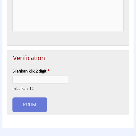
Verification
Silahkan klik 2 digit
*
misalkan: 12