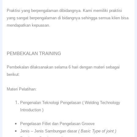
Praktisi yang berpengalaman dibidangnya. Kami memiliki praktisi
yang sangat berpengalaman di bidangnya sehingga semua klien bisa
mendapatkan kepuasan.
PEMBEKALAN TRAINING
Pembekalan dilaksanakan selama 6 hari dengan materi sebagai
berikut:
Materi Pelatihan:
Pengenalan Teknologi Pengelasan ( Welding Technology
Introduction )
Pengelasan Fillet dan Pengelasan Groove
Jenis – Jenis Sambungan dasar
( Basic Type of joint )