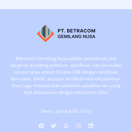
Betracom Gemilang Nusa adalah perusahaan jasa
bergerak di bidang pelatihan, sertifikasi, dan konsultasi
terutamanya adalah K3 atau HSE dengan sertifikasi
Kemnaker, BNSP, ataupun sertifikat internal/pelatihan.
Kami juga menyediakan pelatihan-pelatihan lain yang
bisa disesuaikan dengan kebutuhan klien.
Senin - Jumat 8:00-16:30