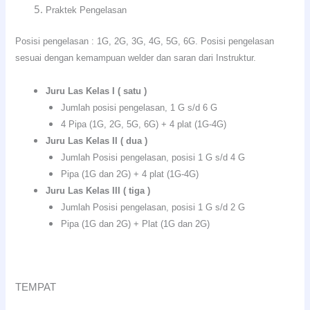
Praktek Pengelasan
Posisi pengelasan : 1G, 2G, 3G, 4G, 5G, 6G. Posisi pengelasan
sesuai dengan kemampuan welder dan saran dari Instruktur.
Juru Las Kelas I ( satu )
Jumlah posisi pengelasan, 1 G s/d 6 G
4 Pipa (1G, 2G, 5G, 6G) + 4 plat (1G-4G)
Juru Las Kelas II ( dua )
Jumlah Posisi pengelasan, posisi 1 G s/d 4 G
Pipa (1G dan 2G) + 4 plat (1G-4G)
Juru Las Kelas III ( tiga )
Jumlah Posisi pengelasan, posisi 1 G s/d 2 G
Pipa (1G dan 2G) + Plat (1G dan 2G)
TEMPAT