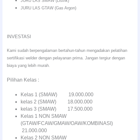
JURU LAS SMAW (Listrik)
JURU LAS GTAW (Gas Argon)
INVESTASI
Kami sudah berpengalaman bertahun-tahun mengadakan pelatihan
sertifikasi welder dengan pelayanan prima. Jangan tergiur dengan
biaya yang lebih murah.
Pilihan Kelas :
Kelas 1 (SMAW) 19.000.000
kelas 2 (SMAW) 18.000.000
kelas 3 (SMAW) 17.500.000
Kelas 1 NON SMAW
(GTAW/FCAW/GMAW/OAW/KOMBINASI)
21.000.000
Kelas 2 NON SMAW