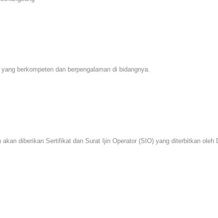
si yang berkompeten dan berpengalaman di bidangnya.
 akan diberikan Sertifikat dan Surat Ijin Operator (SIO) yang diterbitkan o