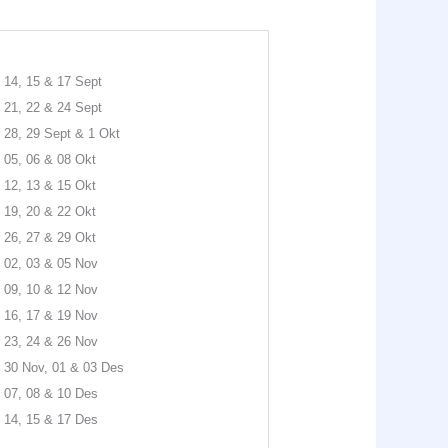
14, 15 & 17 Sept
21, 22 & 24 Sept
28, 29 Sept & 1 Okt
05, 06 & 08 Okt
12, 13 & 15 Okt
19, 20 & 22 Okt
26, 27 & 29 Okt
02, 03 & 05 Nov
09, 10 & 12 Nov
16, 17 & 19 Nov
23, 24 & 26 Nov
30 Nov, 01 & 03 Des
07, 08 & 10 Des
14, 15 & 17 Des