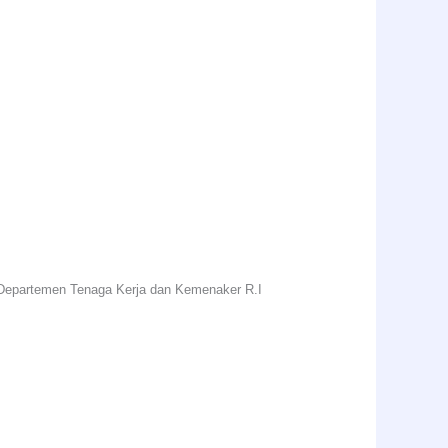
leh Departemen Tenaga Kerja dan Kemenaker R.I