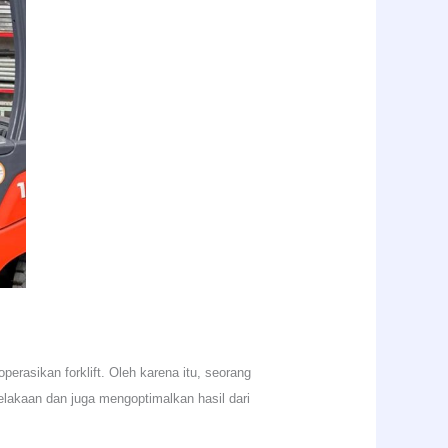
rasikan forklift. Oleh karena itu, seorang
lakaan dan juga mengoptimalkan hasil dari