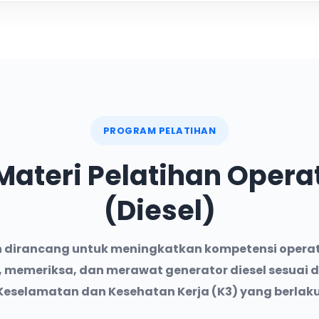
PROGRAM PELATIHAN
Materi Pelatihan Opera
(Diesel)
n dirancang untuk meningkatkan kompetensi opera
 memeriksa, dan merawat generator diesel sesuai 
Keselamatan dan Kesehatan Kerja (K3) yang berlaku