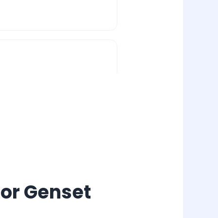
tor Genset