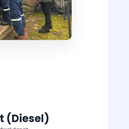
 (Diesel)