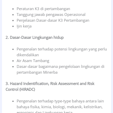
Peraturan K3 di pertambangan
Tanggung jawab pengawas Operasional
Penjelasan Dasar-dasar K3 Pertambangan
Ijin kerja
2. Dasar-Dasar Lingkungan hidup
Pengenalan terhadap potensi lingkungan yang perlu
dikendalikan
Air Asam Tambang
Dasar-dasar bagaimana pengelolaan lingkungan di
pertambangan Minerba
3. Hazard Indentification, Risk Assessment and Risk
Control (HIRADC)
Pengenalan terhadap type-type bahaya antara lain
bahaya fisika, kimia, biologi, mekanik, kelistrikan,
ergonimic dan Lingkungan kerja