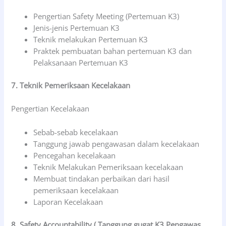
Pengertian Safety Meeting (Pertemuan K3)
Jenis-jenis Pertemuan K3
Teknik melakukan Pertemuan K3
Praktek pembuatan bahan pertemuan K3 dan
Pelaksanaan Pertemuan K3
7. Teknik Pemeriksaan Kecelakaan
Pengertian Kecelakaan
Sebab-sebab kecelakaan
Tanggung jawab pengawasan dalam kecelakaan
Pencegahan kecelakaan
Teknik Melakukan Pemeriksaan kecelakaan
Membuat tindakan perbaikan dari hasil
pemeriksaan kecelakaan
Laporan Kecelakaan
8. Safety Accountability ( Tanggung gugat K3 Pengawas