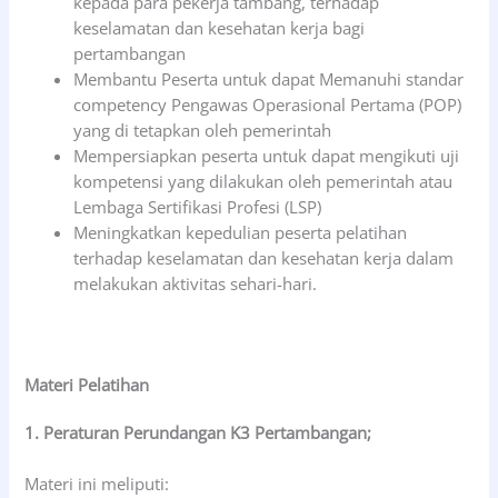
kepada para pekerja tambang, terhadap
keselamatan dan kesehatan kerja bagi
pertambangan
Membantu Peserta untuk dapat Memanuhi standar
competency Pengawas Operasional Pertama (POP)
yang di tetapkan oleh pemerintah
Mempersiapkan peserta untuk dapat mengikuti uji
kompetensi yang dilakukan oleh pemerintah atau
Lembaga Sertifikasi Profesi (LSP)
Meningkatkan kepedulian peserta pelatihan
terhadap keselamatan dan kesehatan kerja dalam
melakukan aktivitas sehari-hari.
Materi Pelatihan
1. Peraturan Perundangan K3 Pertambangan;
Materi ini meliputi: