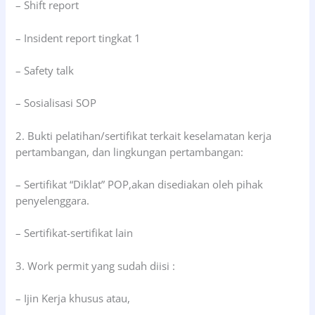
– Shift report
– Insident report tingkat 1
– Safety talk
– Sosialisasi SOP
2. Bukti pelatihan/sertifikat terkait keselamatan kerja
pertambangan, dan lingkungan pertambangan:
– Sertifikat “Diklat” POP,akan disediakan oleh pihak
penyelenggara.
– Sertifikat-sertifikat lain
3. Work permit yang sudah diisi :
– Ijin Kerja khusus atau,