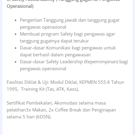
Operasional)
Pengertian Tanggung jawab dan tanggung gugat
pengawas operasional
Membuat program Safety bagi pengawas agar
tanggung gugatnya dapat terukur
Dasar-dasar Komunikasi bagi pengawas untuk
dapat berhasil dalam pengawasan
Dasar-dasar Safety Leadership (Kepemimpinan) bagi
pengawas operasional
Fasilitas Diklat & Uji: Modul Diklat, KEPMEN 555.K Tahun
1995, Training Kit (Tas, ATK, Kaos),
Sertifikat Pembekalan, Akomodasi selama masa
pelatihan3x Makan, 2x Coffee Break dan Penginapan
selama 5 hari (6D5N).