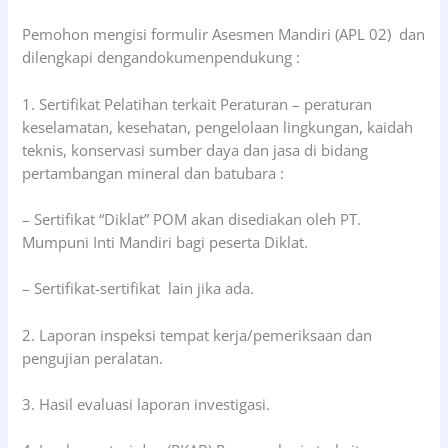
Pemohon mengisi formulir Asesmen Mandiri (APL 02) dan
dilengkapi dengandokumenpendukung :
1. Sertifikat Pelatihan terkait Peraturan – peraturan
keselamatan, kesehatan, pengelolaan lingkungan, kaidah
teknis, konservasi sumber daya dan jasa di bidang
pertambangan mineral dan batubara :
– Sertifikat “Diklat” POM akan disediakan oleh PT.
Mumpuni Inti Mandiri bagi peserta Diklat.
– Sertifikat-sertifikat lain jika ada.
2. Laporan inspeksi tempat kerja/pemeriksaan dan
pengujian peralatan.
3. Hasil evaluasi laporan investigasi.