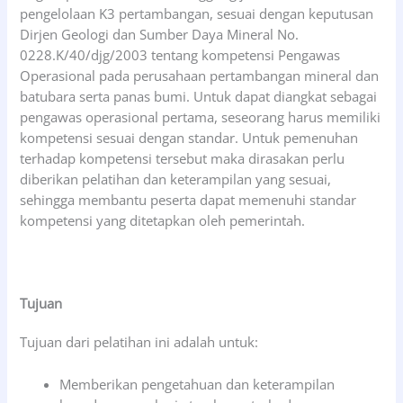
pengelolaan K3 pertambangan, sesuai dengan keputusan
Dirjen Geologi dan Sumber Daya Mineral No.
0228.K/40/djg/2003 tentang kompetensi Pengawas
Operasional pada perusahaan pertambangan mineral dan
batubara serta panas bumi. Untuk dapat diangkat sebagai
pengawas operasional pertama, seseorang harus memiliki
kompetensi sesuai dengan standar. Untuk pemenuhan
terhadap kompetensi tersebut maka dirasakan perlu
diberikan pelatihan dan keterampilan yang sesuai,
sehingga membantu peserta dapat memenuhi standar
kompetensi yang ditetapkan oleh pemerintah.
Tujuan
Tujuan dari pelatihan ini adalah untuk:
Memberikan pengetahuan dan keterampilan