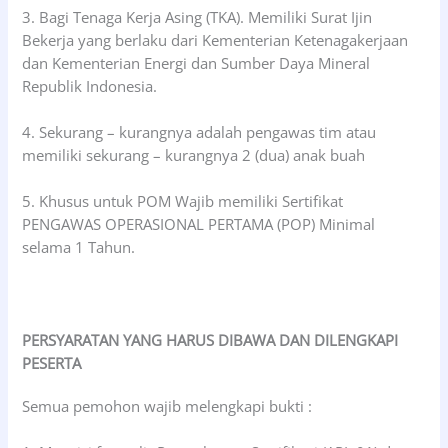
3. Bagi Tenaga Kerja Asing (TKA). Memiliki Surat Ijin
Bekerja yang berlaku dari Kementerian Ketenagakerjaan
dan Kementerian Energi dan Sumber Daya Mineral
Republik Indonesia.
4. Sekurang – kurangnya adalah pengawas tim atau
memiliki sekurang – kurangnya 2 (dua) anak buah
5. Khusus untuk POM Wajib memiliki Sertifikat
PENGAWAS OPERASIONAL PERTAMA (POP) Minimal
selama 1 Tahun.
PERSYARATAN YANG HARUS DIBAWA DAN DILENGKAPI
PESERTA
Semua pemohon wajib melengkapi bukti :