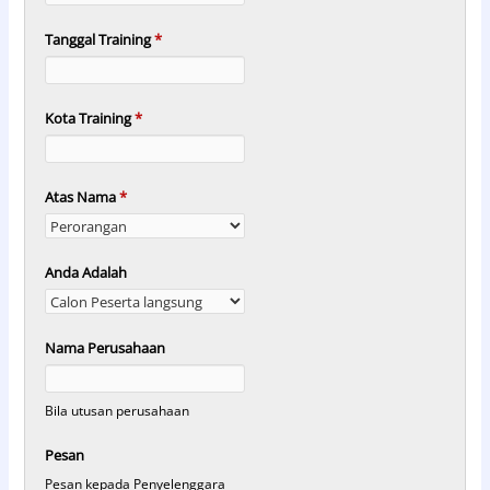
Tanggal Training
*
Kota Training
*
Atas Nama
*
Anda Adalah
Nama Perusahaan
Bila utusan perusahaan
Pesan
Pesan kepada Penyelenggara