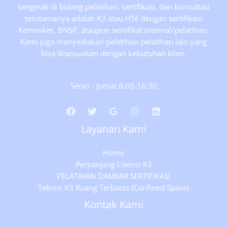
bergerak di bidang pelatihan, sertifikasi, dan konsultasi
terutamanya adalah K3 atau HSE dengan sertifikasi
Kemnaker, BNSP, ataupun sertifikat internal/pelatihan.
Kami juga menyediakan pelatihan-pelatihan lain yang
bisa disesuaikan dengan kebutuhan klien.
Senin - Jumat 8:00-16:30
Layanan Kami
Home
Perpanjang Lisensi K3
PELATIHAN DAMKAR SERTIFIKASI
Teknisi K3 Ruang Terbatas (Confined Space)
Kontak Kami