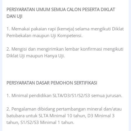
PERSYARATAN UMUM SEMUA CALON PESERTA DIKLAT
DAN UJI
1. Memakai pakaian rapi (kemeja) selama mengikuti Diklat
Pembekalan maupun Uji Kompetensi.
2. Mengisi dan mengirimkan lembar konfirmasi mengikuti
Diklat Uji maupun Hanya Uji.
PERSYARATAN DASAR PEMOHON SERTIFIKASI
1. Minimal pendidikan SLTA/D3/S1/S2/S3 semua jurusan.
2. Pengalaman dibidang pertambangan mineral dan/atau
batubara untuk SLTA Minimal 10 tahun, D3 Minimal 3
tahun, S1/S2/S3 Minimal 1 tahun.