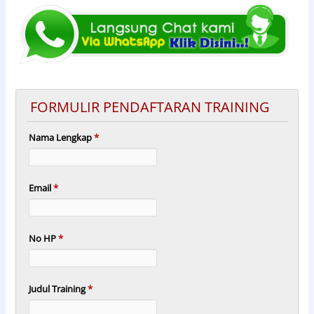
FORMULIR PENDAFTARAN TRAINING
Nama Lengkap
*
Email
*
No HP
*
Judul Training
*