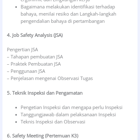
Bagaimana melakukan identifikasi terhadap
bahaya, menilai resiko dan Langkah-langkah
pengendalian bahaya di pertambangan
4. Job Safety Analysis (JSA)
Pengertian JSA
– Tahapan pembuatan JSA
– Praktek Pembuatan JSA
– Penggunaan JSA
– Penjelasan mengenai Observasi Tugas
5. Teknik Inspeksi dan Pengamatan
Pengetian Inspeksi dan mengapa perlu Inspeksi
Tanggungjawab dalam pelaksanaan Inspeksi
Teknis Inspeksi dan Observasi
6. Safety Meeting (Pertemuan K3)