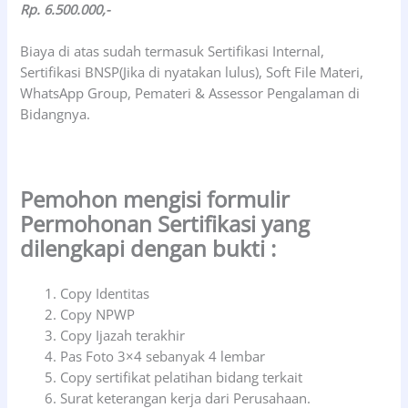
Rp. 6.500.000,-
Biaya di atas sudah termasuk Sertifikasi Internal,
Sertifikasi BNSP(Jika di nyatakan lulus), Soft File Materi,
WhatsApp Group, Pemateri & Assessor Pengalaman di
Bidangnya.
Pemohon mengisi formulir
Permohonan Sertifikasi yang
dilengkapi dengan bukti :
Copy Identitas
Copy NPWP
Copy Ijazah terakhir
Pas Foto 3×4 sebanyak 4 lembar
Copy sertifikat pelatihan bidang terkait
Surat keterangan kerja dari Perusahaan.