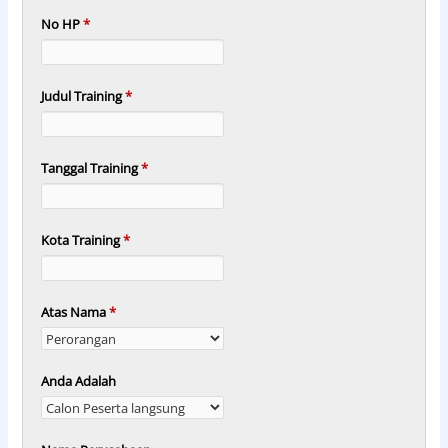
No HP
*
Judul Training
*
Tanggal Training
*
Kota Training
*
Atas Nama
*
Anda Adalah