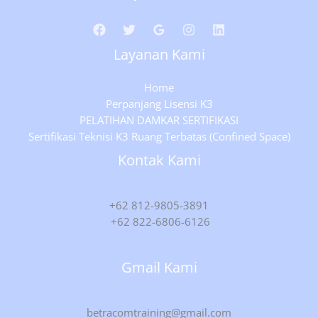
Layanan Kami
Home
Perpanjang Lisensi K3
PELATIHAN DAMKAR SERTIFIKASI
Sertifikasi Teknisi K3 Ruang Terbatas (Confined Space)
Kontak Kami
+62 812-9805-3891
+62 822-6806-6126
Gmail Kami
betracomtraining@gmail.com