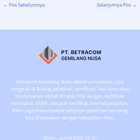
←
Pos Sebelumnya
Selanjutnya Pos
→
Betracom Gemilang Nusa adalah perusahaan jasa
bergerak di bidang pelatihan, sertifikasi, dan konsultasi
terutamanya adalah K3 atau HSE dengan sertifikasi
Kemnaker, BNSP, ataupun sertifikat internal/pelatihan.
Kami juga menyediakan pelatihan-pelatihan lain yang
bisa disesuaikan dengan kebutuhan klien.
Senin - Jumat 8:00-16:30