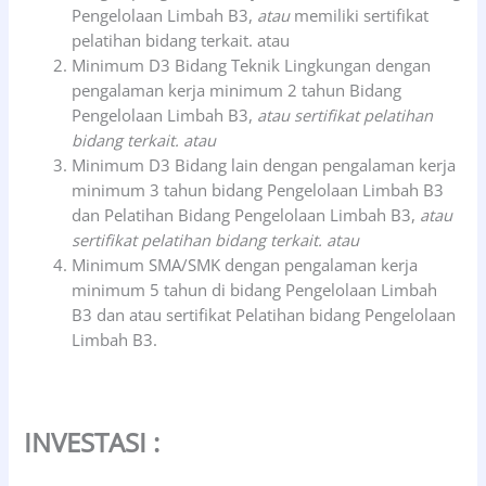
Pengelolaan Limbah B3,
atau
memiliki sertifikat
pelatihan bidang terkait. atau
Minimum D3 Bidang Teknik Lingkungan dengan
pengalaman kerja minimum 2 tahun Bidang
Pengelolaan Limbah B3,
atau sertifikat pelatihan
bidang terkait. atau
Minimum D3 Bidang lain dengan pengalaman kerja
minimum 3 tahun bidang Pengelolaan Limbah B3
dan Pelatihan Bidang Pengelolaan Limbah B3,
atau
sertifikat pelatihan bidang terkait. atau
Minimum SMA/SMK dengan pengalaman kerja
minimum 5 tahun di bidang Pengelolaan Limbah
B3 dan atau sertifikat Pelatihan bidang Pengelolaan
Limbah B3.
INVESTASI :