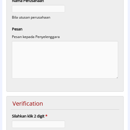
Nama Perusahaan
Bila utusan perusahaan
Pesan
Pesan kepada Penyelenggara
Verification
Silahkan klik 2 digit
*