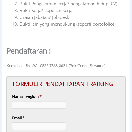
Bukti Pengalaman kerja/ pengalaman hidup (CV)
Bukti Kerja/ Laporan kerja
Uraian Jabatan/ Job desk
Bukti lain yang mendukung (seperti portofolio)
Pendaftaran :
Konsultasi By WA: 0822-7668-8631 (Pak Cecep Suwarno)
FORMULIR PENDAFTARAN TRAINING
Nama Lengkap
*
Email
*