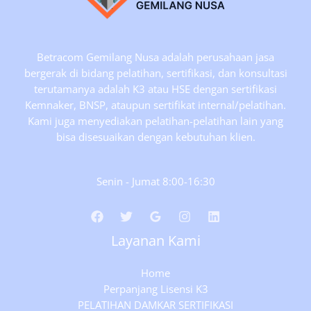
Betracom Gemilang Nusa adalah perusahaan jasa
bergerak di bidang pelatihan, sertifikasi, dan konsultasi
terutamanya adalah K3 atau HSE dengan sertifikasi
Kemnaker, BNSP, ataupun sertifikat internal/pelatihan.
Kami juga menyediakan pelatihan-pelatihan lain yang
bisa disesuaikan dengan kebutuhan klien.
Senin - Jumat 8:00-16:30
Layanan Kami
Home
Perpanjang Lisensi K3
PELATIHAN DAMKAR SERTIFIKASI