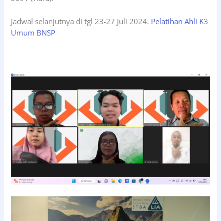
Jadwal selanjutnya di tgl 23-27 Juli 2024.
Pelatihan Ahli K3
Umum BNSP