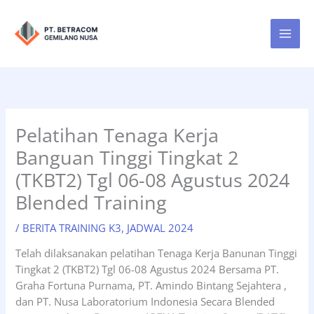
Lewati
ke
konten
Pelatihan Tenaga Kerja
Banguan Tinggi Tingkat 2
(TKBT2) Tgl 06-08 Agustus 2024
Blended Training
/
BERITA TRAINING K3
,
JADWAL 2024
Telah dilaksanakan pelatihan Tenaga Kerja Banunan Tinggi
Tingkat 2 (TKBT2) Tgl 06-08 Agustus 2024 Bersama PT.
Graha Fortuna Purnama, PT. Amindo Bintang Sejahtera ,
dan PT. Nusa Laboratorium Indonesia Secara Blended