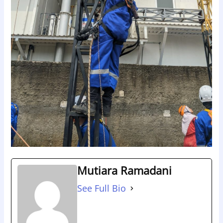
Mutiara Ramadani
See Full Bio