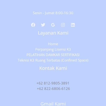
Senin - Jumat 8:00-16:30
Layanan Kami
Home
Perpanjang Lisensi K3
PELATIHAN DAMKAR SERTIFIKASI
Teknisi K3 Ruang Terbatas (Confined Space)
Kontak Kami
+62 812-9805-3891
+62 822-6806-6126
Gmail Kami