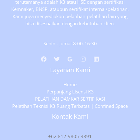
terutamanya adalah K3 atau HSE dengan sertifikasi
Kemnaker, BNSP, ataupun sertifikat internal/pelatihan.
Kami juga menyediakan pelatihan-pelatihan lain yang
bisa disesuaikan dengan kebutuhan klien.
Senin - Jumat 8:00-16:30
Layanan Kami
Home
Perpanjang Lisensi K3
PELATIHAN DAMKAR SERTIFIKASI
Pelatihan Teknisi K3 Ruang Terbatas | Confined Space
Kontak Kami
+62 812-9805-3891