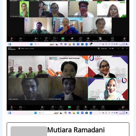
Mutiara Ramadani