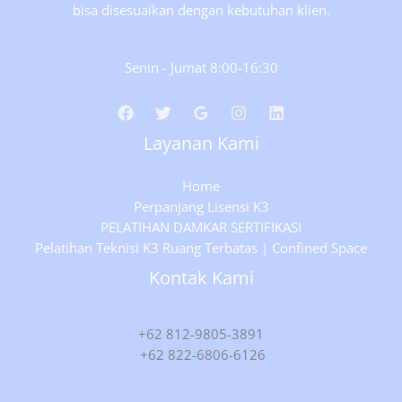
bisa disesuaikan dengan kebutuhan klien.
Senin - Jumat 8:00-16:30
Layanan Kami
Home
Perpanjang Lisensi K3
PELATIHAN DAMKAR SERTIFIKASI
Pelatihan Teknisi K3 Ruang Terbatas | Confined Space
Kontak Kami
+62 812-9805-3891
+62 822-6806-6126