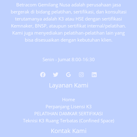
Betracom Gemilang Nusa adalah perusahaan jasa
bergerak di bidang pelatihan, sertifikasi, dan konsultasi
terutamanya adalah K3 atau HSE dengan sertifikasi
Kemnaker, BNSP, ataupun sertifikat internal/pelatihan.
Kami juga menyediakan pelatihan-pelatihan lain yang
bisa disesuaikan dengan kebutuhan klien.
Senin - Jumat 8:00-16:30
Layanan Kami
Home
Perpanjang Lisensi K3
PELATIHAN DAMKAR SERTIFIKASI
Teknisi K3 Ruang Terbatas (Confined Space)
Kontak Kami