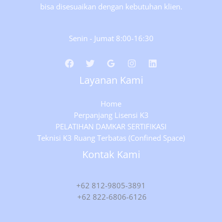
bisa disesuaikan dengan kebutuhan klien.
Senin - Jumat 8:00-16:30
Layanan Kami
Home
Perpanjang Lisensi K3
PELATIHAN DAMKAR SERTIFIKASI
Teknisi K3 Ruang Terbatas (Confined Space)
Kontak Kami
+62 812-9805-3891
+62 822-6806-6126