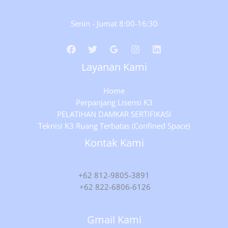
Senin - Jumat 8:00-16:30
Layanan Kami
Home
Perpanjang Lisensi K3
PELATIHAN DAMKAR SERTIFIKASI
Teknisi K3 Ruang Terbatas (Confined Space)
Kontak Kami
+62 812-9805-3891
+62 822-6806-6126
Gmail Kami