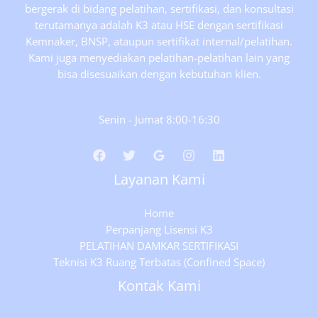
bergerak di bidang pelatihan, sertifikasi, dan konsultasi
terutamanya adalah K3 atau HSE dengan sertifikasi
Kemnaker, BNSP, ataupun sertifikat internal/pelatihan.
Kami juga menyediakan pelatihan-pelatihan lain yang
bisa disesuaikan dengan kebutuhan klien.
Senin - Jumat 8:00-16:30
Layanan Kami
Home
Perpanjang Lisensi K3
PELATIHAN DAMKAR SERTIFIKASI
Teknisi K3 Ruang Terbatas (Confined Space)
Kontak Kami