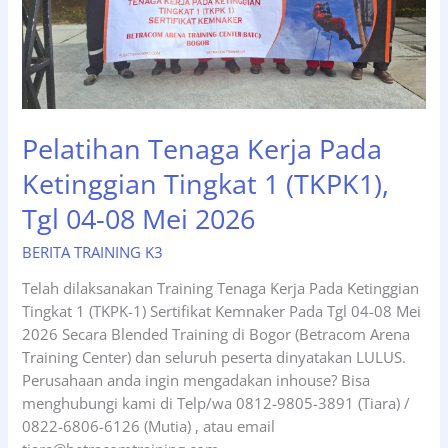
Pelatihan Tenaga Kerja Pada
Ketinggian Tingkat 1 (TKPK1),
Tgl 04-08 Mei 2026
BERITA TRAINING K3
Telah dilaksanakan Training Tenaga Kerja Pada Ketinggian
Tingkat 1 (TKPK-1) Sertifikat Kemnaker Pada Tgl 04-08 Mei
2026 Secara Blended Training di Bogor (Betracom Arena
Training Center) dan seluruh peserta dinyatakan LULUS.
Perusahaan anda ingin mengadakan inhouse? Bisa
menghubungi kami di Telp/wa 0812-9805-3891 (Tiara) /
0822-6806-6126 (Mutia) , atau email