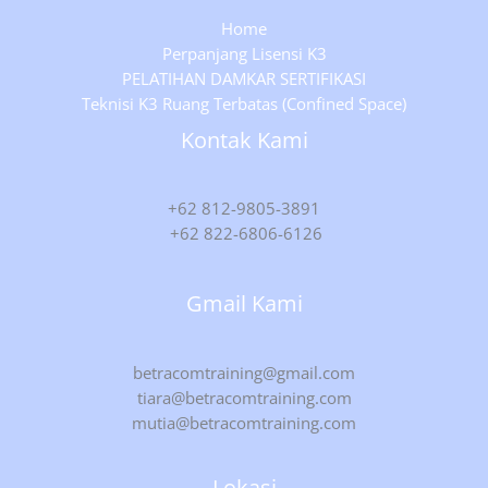
Home
Perpanjang Lisensi K3
PELATIHAN DAMKAR SERTIFIKASI
Teknisi K3 Ruang Terbatas (Confined Space)
Kontak Kami
+62 812-9805-3891
+62 822-6806-6126
Gmail Kami
betracomtraining@gmail.com
tiara@betracomtraining.com
mutia@betracomtraining.com
Lokasi