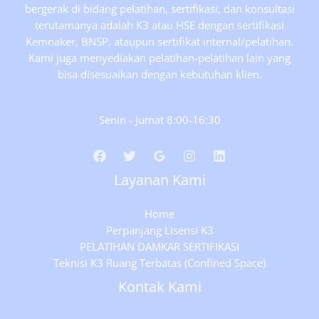
bergerak di bidang pelatihan, sertifikasi, dan konsultasi
terutamanya adalah K3 atau HSE dengan sertifikasi
Kemnaker, BNSP, ataupun sertifikat internal/pelatihan.
Kami juga menyediakan pelatihan-pelatihan lain yang
bisa disesuaikan dengan kebutuhan klien.
Senin - Jumat 8:00-16:30
Layanan Kami
Home
Perpanjang Lisensi K3
PELATIHAN DAMKAR SERTIFIKASI
Teknisi K3 Ruang Terbatas (Confined Space)
Kontak Kami