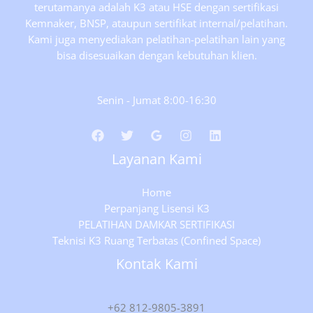
terutamanya adalah K3 atau HSE dengan sertifikasi
Bintaro.
Kemnaker, BNSP, ataupun sertifikat internal/pelatihan.
Kami juga menyediakan pelatihan-pelatihan lain yang
bisa disesuaikan dengan kebutuhan klien.
Senin - Jumat 8:00-16:30
Layanan Kami
Home
Perpanjang Lisensi K3
PELATIHAN DAMKAR SERTIFIKASI
Teknisi K3 Ruang Terbatas (Confined Space)
Kontak Kami
+62 812-9805-3891