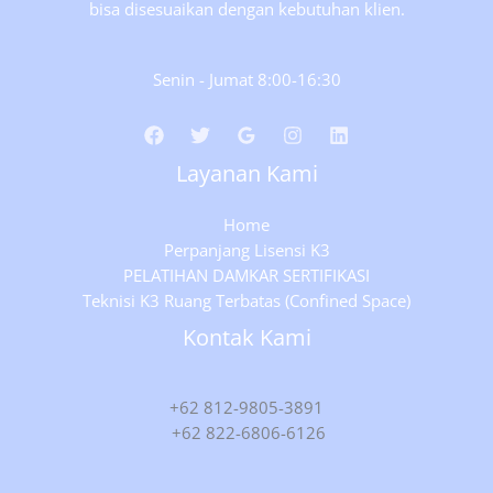
bisa disesuaikan dengan kebutuhan klien.
Senin - Jumat 8:00-16:30
Layanan Kami
Home
Perpanjang Lisensi K3
PELATIHAN DAMKAR SERTIFIKASI
Teknisi K3 Ruang Terbatas (Confined Space)
Kontak Kami
+62 812-9805-3891
+62 822-6806-6126