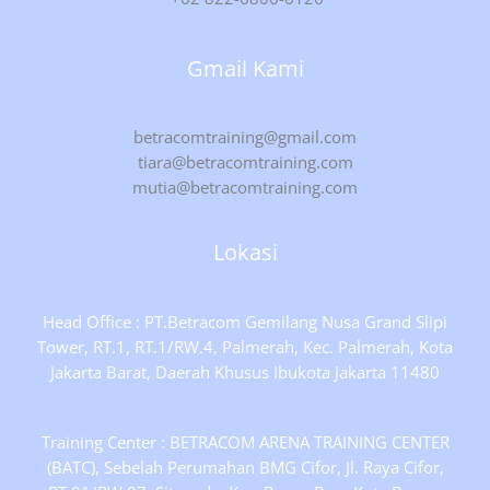
Gmail Kami
betracomtraining@gmail.com
tiara@betracomtraining.com
mutia@betracomtraining.com
Lokasi
Head Office : PT.Betracom Gemilang Nusa Grand Slipi
Tower, RT.1, RT.1/RW.4, Palmerah, Kec. Palmerah, Kota
Jakarta Barat, Daerah Khusus Ibukota Jakarta 11480
Training Center : BETRACOM ARENA TRAINING CENTER
(BATC), Sebelah Perumahan BMG Cifor, Jl. Raya Cifor,