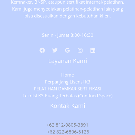
Kemnaker, BNSP, ataupun sertifikat internal/pelatihan.
Kami juga menyediakan pelatihan-pelatihan lain yang
bisa disesuaikan dengan kebutuhan klien.
Senin - Jumat 8:00-16:30
Layanan Kami
Home
Perpanjang Lisensi K3
PELATIHAN DAMKAR SERTIFIKASI
Teknisi K3 Ruang Terbatas (Confined Space)
Kontak Kami
+62 812-9805-3891
+62 822-6806-6126