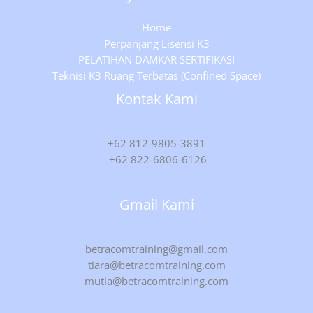
Home
Perpanjang Lisensi K3
PELATIHAN DAMKAR SERTIFIKASI
Teknisi K3 Ruang Terbatas (Confined Space)
Kontak Kami
+62 812-9805-3891
+62 822-6806-6126
Gmail Kami
betracomtraining@gmail.com
tiara@betracomtraining.com
mutia@betracomtraining.com