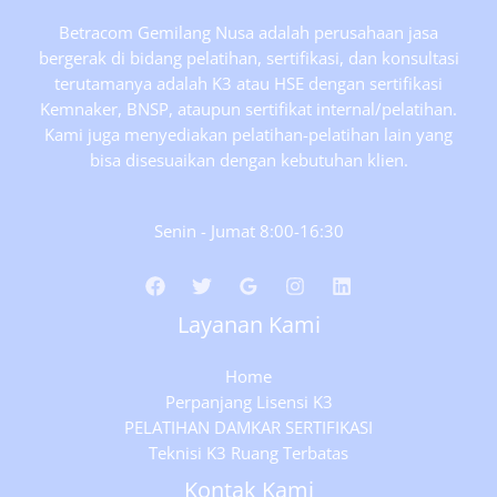
Jakarta
Betracom Gemilang Nusa adalah perusahaan jasa
bergerak di bidang pelatihan, sertifikasi, dan konsultasi
terutamanya adalah K3 atau HSE dengan sertifikasi
Kemnaker, BNSP, ataupun sertifikat internal/pelatihan.
Kami juga menyediakan pelatihan-pelatihan lain yang
bisa disesuaikan dengan kebutuhan klien.
Senin - Jumat 8:00-16:30
Layanan Kami
Home
Perpanjang Lisensi K3
PELATIHAN DAMKAR SERTIFIKASI
Teknisi K3 Ruang Terbatas
Kontak Kami