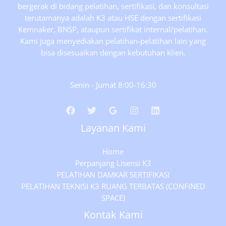
bergerak di bidang pelatihan, sertifikasi, dan konsultasi
terutamanya adalah K3 atau HSE dengan sertifikasi
Kemnaker, BNSP, ataupun sertifikat internal/pelatihan.
Kami juga menyediakan pelatihan-pelatihan lain yang
bisa disesuaikan dengan kebutuhan klien.
Senin - Jumat 8:00-16:30
Layanan Kami
Home
Perpanjang Lisensi K3
PELATIHAN DAMKAR SERTIFIKASI
PELATIHAN TEKNISI K3 RUANG TERBATAS (CONFINED
SPACE)
Kontak Kami