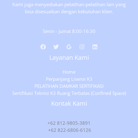
Kami juga menyediakan pelatihan-pelatihan lain yang
bisa disesuaikan dengan kebutuhan klien.
Senin - Jumat 8:00-16:30
Layanan Kami
Home
Perpanjang Lisensi K3
PELATIHAN DAMKAR SERTIFIKASI
Sertifikasi Teknisi K3 Ruang Terbatas (Confined Space)
Kontak Kami
+62 812-9805-3891
+62 822-6806-6126