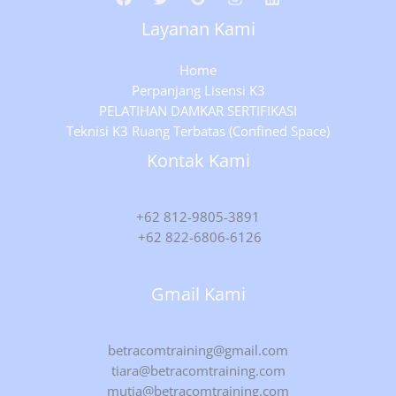
Layanan Kami
Home
Perpanjang Lisensi K3
PELATIHAN DAMKAR SERTIFIKASI
Teknisi K3 Ruang Terbatas (Confined Space)
Kontak Kami
+62 812-9805-3891
+62 822-6806-6126
Gmail Kami
betracomtraining@gmail.com
tiara@betracomtraining.com
mutia@betracomtraining.com