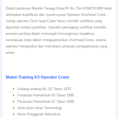
Dalam peraturan Menteri Tenaga Kerja RI No. Per-01/MEN/1989 telah
ditetapkan kualifikasi dan syarat-syarat Operator Overhead Crane.
Setiap operator Over head Crane harus memiliki sertifikat yang
diperoleh melalui pelatihan. Operator pemegang sertifikat memiliki
peranan penting dalam mencegah kemungkinan terjadinya
kecelakaan kerja dalam mengoperasikan Overhead Crane, karena
operator mengetahui dan memahami prosedur pengoperasian yang
aman.
Materi Training K3 Operator Crane
Undang-undang No. 01 Tahun 1970.
Peraturan Pemerintah 05 Tahun 1985.
Peraturan Pemerintah 01 Tahun 1989.
Jenis-jenis keran Terminologi.
Motor Penggerak Kelistrikan.