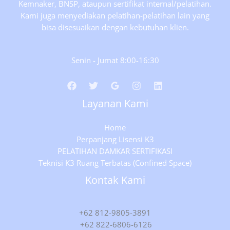
Kemnaker, BNSP, ataupun sertifikat internal/pelatihan.
Kami juga menyediakan pelatihan-pelatihan lain yang
bisa disesuaikan dengan kebutuhan klien.
Senin - Jumat 8:00-16:30
Layanan Kami
Home
Perpanjang Lisensi K3
PELATIHAN DAMKAR SERTIFIKASI
Teknisi K3 Ruang Terbatas (Confined Space)
Kontak Kami
+62 812-9805-3891
+62 822-6806-6126