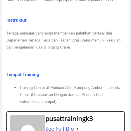
Instruktur
Tenaga pengajar yang akan memberikan pelatihan berasal dari
Departemen Tenaga Kerja dan Transmigrasi yang memiliki keahlian
dan pengalaman luas di bidang Crane.
Tempat Training
Training Center Jl Pondasi 33E, Kampung Ambon – Jakarta
Timur. (Disesuaikan Dengan Jumlah Peserta Dan
Ketersediaan Tempat).
pusattrainingk3
See Full Bio