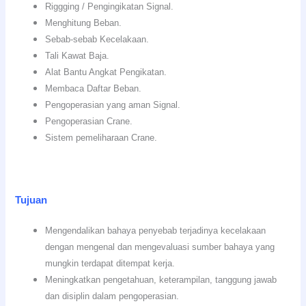
Riggging / Pengingikatan Signal.
Menghitung Beban.
Sebab-sebab Kecelakaan.
Tali Kawat Baja.
Alat Bantu Angkat Pengikatan.
Membaca Daftar Beban.
Pengoperasian yang aman Signal.
Pengoperasian Crane.
Sistem pemeliharaan Crane.
Tujuan
Mengendalikan bahaya penyebab terjadinya kecelakaan
dengan mengenal dan mengevaluasi sumber bahaya yang
mungkin terdapat ditempat kerja.
Meningkatkan pengetahuan, keterampilan, tanggung jawab
dan disiplin dalam pengoperasian.