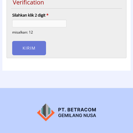
Verification
Silahkan klik 2 digit
*
misalkan: 12