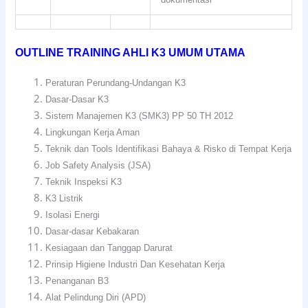
OUTLINE TRAINING AHLI K3 UMUM UTAMA
Peraturan Perundang-Undangan K3
Dasar-Dasar K3
Sistem Manajemen K3 (SMK3) PP 50 TH 2012
Lingkungan Kerja Aman
Teknik dan Tools Identifikasi Bahaya & Risko di Tempat Kerja
Job Safety Analysis (JSA)
Teknik Inspeksi K3
K3 Listrik
Isolasi Energi
Dasar-dasar Kebakaran
Kesiagaan dan Tanggap Darurat
Prinsip Higiene Industri Dan Kesehatan Kerja
Penanganan B3
Alat Pelindung Diri (APD)