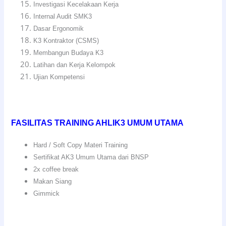
Investigasi Kecelakaan Kerja
Internal Audit SMK3
Dasar Ergonomik
K3 Kontraktor (CSMS)
Membangun Budaya K3
Latihan dan Kerja Kelompok
Ujian Kompetensi
FASILITAS TRAINING AHLIK3 UMUM UTAMA
Hard / Soft Copy Materi Training
Sertifikat AK3 Umum Utama dari BNSP
2x coffee break
Makan Siang
Gimmick