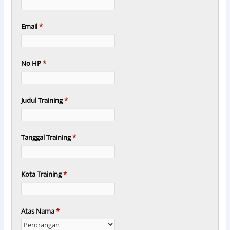
Email
*
No HP
*
Judul Training
*
Tanggal Training
*
Kota Training
*
Atas Nama
*