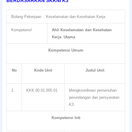
BERDASARKAN SKKNI K3
Bidang Pekerjaan : Keselamatan dan Kesehatan Kerja
KompetensI
Ahli Keselamatan dan Kesehatan
Kerja Utama
Kompetensi Umum
No
Kode Unit
Judul Unit
1.
KKK.00.01.005.01
Mengkoordinasi pemenuhan
perundangan dan persyaratan
K3
Kompetensi Inti