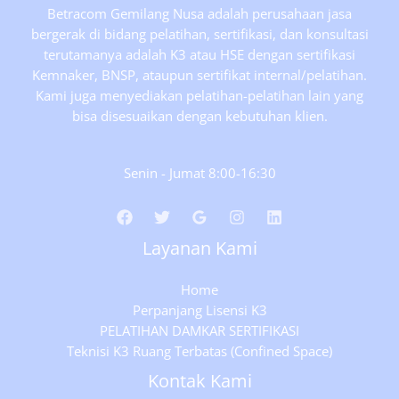
Betracom Gemilang Nusa adalah perusahaan jasa
bergerak di bidang pelatihan, sertifikasi, dan konsultasi
terutamanya adalah K3 atau HSE dengan sertifikasi
Kemnaker, BNSP, ataupun sertifikat internal/pelatihan.
Kami juga menyediakan pelatihan-pelatihan lain yang
bisa disesuaikan dengan kebutuhan klien.
Senin - Jumat 8:00-16:30
Layanan Kami
Home
Perpanjang Lisensi K3
PELATIHAN DAMKAR SERTIFIKASI
Teknisi K3 Ruang Terbatas (Confined Space)
Kontak Kami