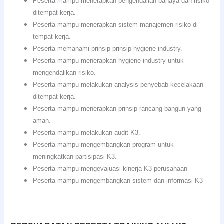
Peserta mampu menerapkan pengendalian bahaya dan risiko
ditempat kerja.
Peserta mampu menerapkan sistem manajemen risiko di
tempat kerja.
Peserta memahami prinsip-prinsip hygiene industry.
Peserta mampu menerapkan hygiene industry untuk
mengendalikan risiko.
Peserta mampu melakukan analysis penyebab kecelakaan
ditempat kerja.
Peserta mampu menerapkan prinsip rancang bangun yang
aman.
Peserta mampu melakukan audit K3.
Peserta mampu mengembangkan program untuk
meningkatkan partisipasi K3.
Peserta mampu mengevaluasi kinerja K3 perusahaan
Peserta mampu mengembangkan sistem dan informasi K3