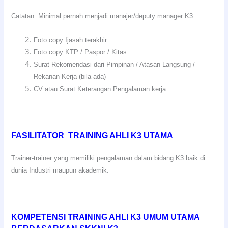
Catatan: Minimal pernah menjadi manajer/deputy manager K3.
Foto copy Ijasah terakhir
Foto copy KTP / Paspor / Kitas
Surat Rekomendasi dari Pimpinan / Atasan Langsung /
Rekanan Kerja (bila ada)
CV atau Surat Keterangan Pengalaman kerja
FASILITATOR TRAINING AHLI K3 UTAMA
Trainer-trainer yang memiliki pengalaman dalam bidang K3 baik di
dunia Industri maupun akademik.
KOMPETENSI TRAINING AHLI K3 UMUM UTAMA