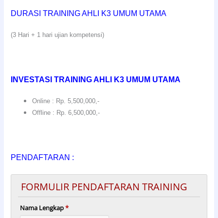
DURASI TRAINING AHLI K3 UMUM UTAMA
(3 Hari + 1 hari ujian kompetensi)
INVESTASI TRAINING AHLI K3 UMUM UTAMA
Online : Rp. 5,500,000,-
Offline : Rp. 6,500,000,-
PENDAFTARAN :
FORMULIR PENDAFTARAN TRAINING
Nama Lengkap
*