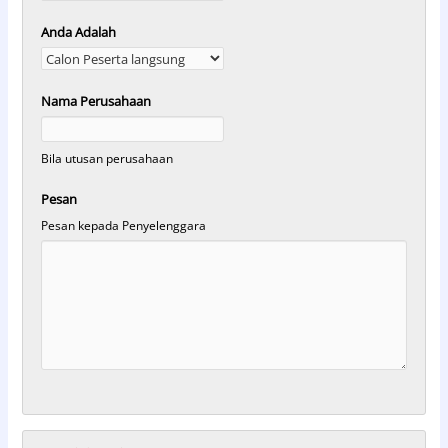
Anda Adalah
Nama Perusahaan
Bila utusan perusahaan
Pesan
Pesan kepada Penyelenggara