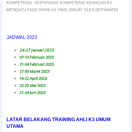
KOMPETENSI. SERTIFIKASI KOMPETENSI KEAHLIAN K3
MENGACU PADA SKKNI K3 YANG DIBUAT OLEH DEPNAKER]
JADWAL 2023
24-27 Januari 2023
07-10 Februari 2023
21-24 Februari 2023
27-30 Maret 2023
19-22 April 2023
22-25 Mei 2023
21-24 Juni 2023
LATAR BELAKANG TRAINING AHLI K3 UMUM
UTAMA