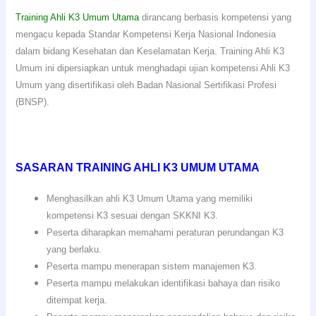
Training Ahli K3 Umum Utama
dirancang berbasis kompetensi yang
mengacu kepada Standar Kompetensi Kerja Nasional Indonesia
dalam bidang Kesehatan dan Keselamatan Kerja. Training Ahli K3
Umum ini dipersiapkan untuk menghadapi ujian kompetensi Ahli K3
Umum yang disertifikasi oleh Badan Nasional Sertifikasi Profesi
(BNSP).
SASARAN TRAINING AHLI K3 UMUM UTAMA
Menghasilkan ahli K3 Umum Utama yang memiliki
kompetensi K3 sesuai dengan SKKNI K3.
Peserta diharapkan memahami peraturan perundangan K3
yang berlaku.
Peserta mampu menerapan sistem manajemen K3.
Peserta mampu melakukan identifikasi bahaya dan risiko
ditempat kerja.